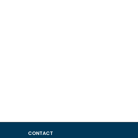
CONTACT