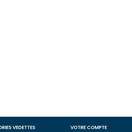
RIES VEDETTES
VOTRE COMPTE