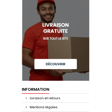
INFORMATION
Livraison et retours
Mentions légales