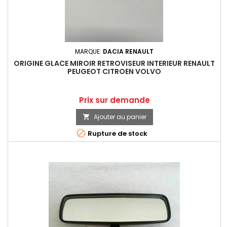
MARQUE:
DACIA RENAULT
ORIGINE GLACE MIROIR RETROVISEUR INTERIEUR RENAULT
PEUGEOT CITROEN VOLVO
Prix
Prix sur demande
Ajouter au panier


Rupture de stock