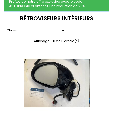
Proftez de notre offre exclusive avec le code
AUTOPROS13 et obtenez une réduction de 20%
RÉTROVISEURS INTÉRIEURS

Choisir
Affichage 1-8 de 8 article(s)