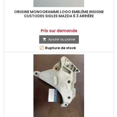
ORIGINE MONOGRAMME LOGO EMBLÈME INSIGNE
CUSTODES SIGLES MAZDA 6 3 ARRIÈRE
Prix
Prix sur demande
Ajouter au panier


Rupture de stock