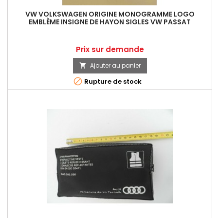
VW VOLKSWAGEN ORIGINE MONOGRAMME LOGO
EMBLÈME INSIGNE DE HAYON SIGLES VW PASSAT
Prix
Prix sur demande
Ajouter au panier


Rupture de stock