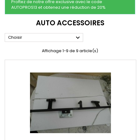
Proftez de notre offre exclusive avec le code
AUTOPROS13 et obtenez une réduction de 20%
AUTO ACCESSOIRES

Choisir
Affichage 1-9 de 9 article(s)