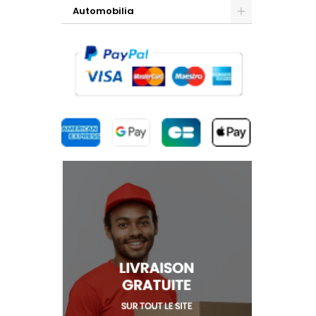
Automobilia