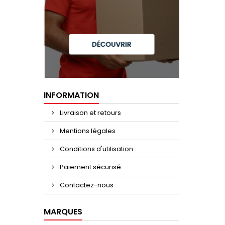
INFORMATION
Livraison et retours
Mentions légales
Conditions d'utilisation
Paiement sécurisé
Contactez-nous
MARQUES