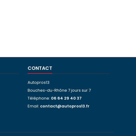
CONTACT
Autopros13
Bouches-du-Rhône 7 jours sur 7
Téléphone:
06 64 29 40 37
Email:
contact@autopros13.fr