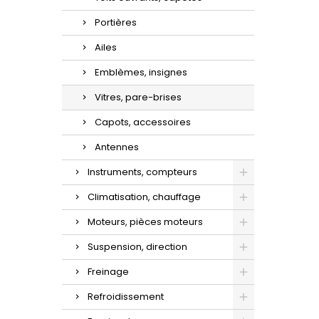
Portières
Ailes
Emblèmes, insignes
Vitres, pare-brises
Capots, accessoires
Antennes
Instruments, compteurs
Climatisation, chauffage
Moteurs, pièces moteurs
Suspension, direction
Freinage
Refroidissement