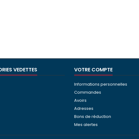
RIES VEDETTES
VOTRE COMPTE
Informations personnelles
Commandes
Avoirs
Adresses
Bons de réduction
Mes alertes