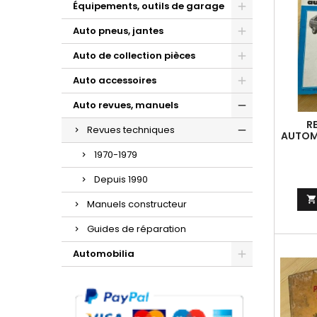
Équipements, outils de garage
Auto pneus, jantes
Auto de collection pièces
Auto accessoires
Auto revues, manuels
R
Revues techniques
AUTOMO
BX 14
1970-1979
Depuis 1990
Manuels constructeur
Guides de réparation
Automobilia