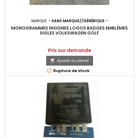
MARQUE:
- SANS MARQUE//GÉNÉRIQUE -
MONOGRAMMES INSIGNES LOGOS BADGES EMBLÈMES
SIGLES VOLKSWAGEN GOLF
Prix
Prix sur demande
Ajouter au panier


Rupture de stock