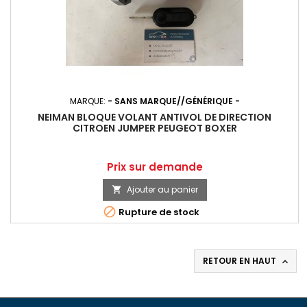
MARQUE:
- SANS MARQUE//GÉNÉRIQUE -
NEIMAN BLOQUE VOLANT ANTIVOL DE DIRECTION
CITROEN JUMPER PEUGEOT BOXER
Prix
Prix sur demande
Ajouter au panier


Rupture de stock
RETOUR EN HAUT
