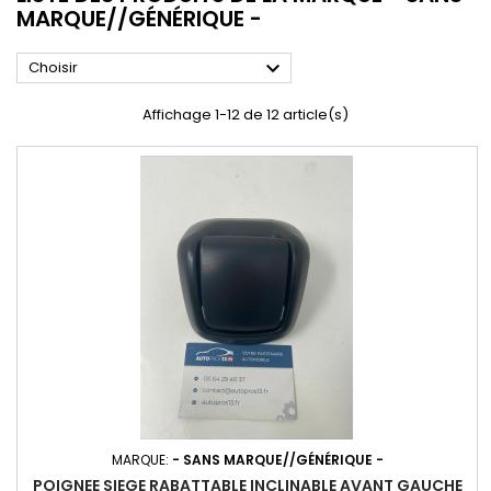
MARQUE//GÉNÉRIQUE -

Choisir
Affichage 1-12 de 12 article(s)
MARQUE:
- SANS MARQUE//GÉNÉRIQUE -
POIGNEE SIEGE RABATTABLE INCLINABLE AVANT GAUCHE