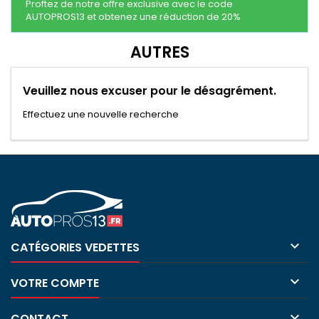
Proftez de notre offre exclusive avec le code
AUTOPROS13 et obtenez une réduction de 20%
AUTRES
Veuillez nous excuser pour le désagrément.
Effectuez une nouvelle recherche

CATÉGORIES VEDETTES

VOTRE COMPTE

CONTACT