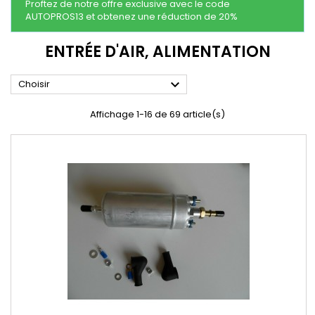
Proftez de notre offre exclusive avec le code
AUTOPROS13 et obtenez une réduction de 20%
ENTRÉE D'AIR, ALIMENTATION

Choisir
Affichage 1-16 de 69 article(s)